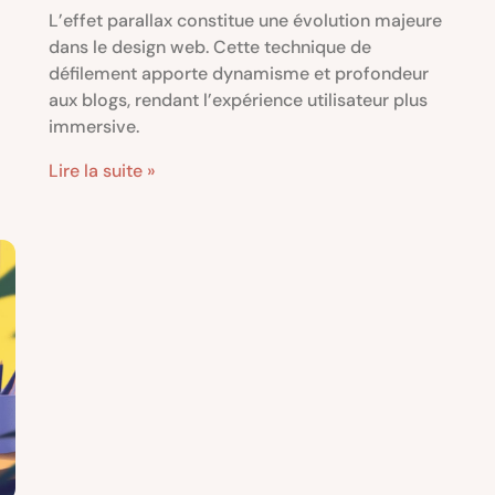
L’effet parallax constitue une évolution majeure
dans le design web. Cette technique de
défilement apporte dynamisme et profondeur
aux blogs, rendant l’expérience utilisateur plus
immersive.
Lire la suite »