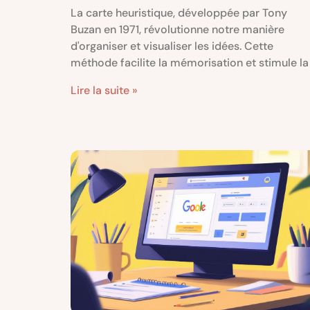
La carte heuristique, développée par Tony
Buzan en 1971, révolutionne notre manière
d'organiser et visualiser les idées. Cette
méthode facilite la mémorisation et stimule la
Lire la suite »