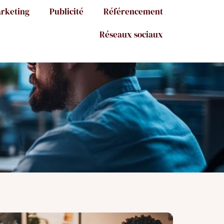
rketing
Publicité
Référencement
Réseaux sociaux