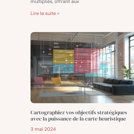
multipliés, offrant aux
Lire la suite »
Cartographiez vos objectifs stratégiques
avec la puissance de la carte heuristique
3 mai 2024