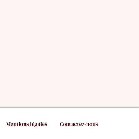
Mentions légales
Contactez-nous