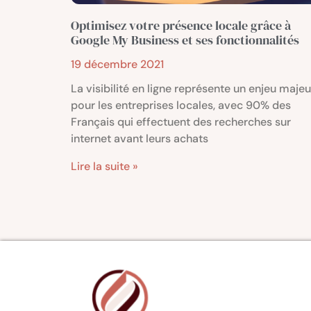
Optimisez votre présence locale grâce à
Google My Business et ses fonctionnalités
19 décembre 2021
La visibilité en ligne représente un enjeu majeu
pour les entreprises locales, avec 90% des
Français qui effectuent des recherches sur
internet avant leurs achats
Lire la suite »