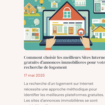
Comment choisir les meilleurs Sites Interne
gratuits d’annonces immobilieres pour vot
recherche de logement
17 mai 2025
La recherche d'un logement sur Internet
nécessite une approche méthodique pour
identifier les meilleures plateformes gratuites.
Les sites d'annonces immobilières se sont