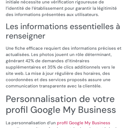
initiale nécessite une vérification rigoureuse de
l’identité de l’établissement pour garantir la légitimité
des informations présentées aux utilisateurs.
Les informations essentielles à
renseigner
Une fiche efficace requiert des informations précises et
actualisées. Les photos jouent un rôle déterminant,
générant 42% de demandes d’itinéraires
supplémentaires et 35% de clics additionnels vers le
site web. La mise à jour régulière des horaires, des
coordonnées et des services proposés assure une
communication transparente avec la clientèle.
Personnalisation de votre
profil Google My Business
La personnalisation d’un
profil Google My Business