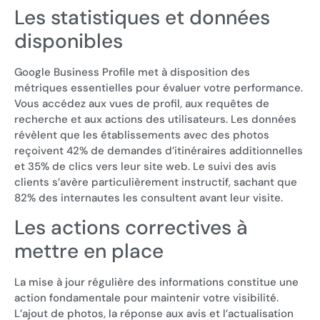
Les statistiques et données
disponibles
Google Business Profile met à disposition des
métriques essentielles pour évaluer votre performance.
Vous accédez aux vues de profil, aux requêtes de
recherche et aux actions des utilisateurs. Les données
révèlent que les établissements avec des photos
reçoivent 42% de demandes d’itinéraires additionnelles
et 35% de clics vers leur site web. Le suivi des avis
clients s’avère particulièrement instructif, sachant que
82% des internautes les consultent avant leur visite.
Les actions correctives à
mettre en place
La mise à jour régulière des informations constitue une
action fondamentale pour maintenir votre visibilité.
L’ajout de photos, la réponse aux avis et l’actualisation