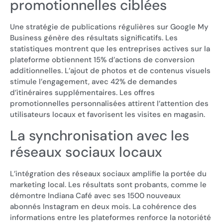
promotionnelles ciblées
Une stratégie de publications régulières sur Google My
Business génère des résultats significatifs. Les
statistiques montrent que les entreprises actives sur la
plateforme obtiennent 15% d’actions de conversion
additionnelles. L’ajout de photos et de contenus visuels
stimule l’engagement, avec 42% de demandes
d’itinéraires supplémentaires. Les offres
promotionnelles personnalisées attirent l’attention des
utilisateurs locaux et favorisent les visites en magasin.
La synchronisation avec les
réseaux sociaux locaux
L’intégration des réseaux sociaux amplifie la portée du
marketing local. Les résultats sont probants, comme le
démontre Indiana Café avec ses 1500 nouveaux
abonnés Instagram en deux mois. La cohérence des
informations entre les plateformes renforce la notoriété