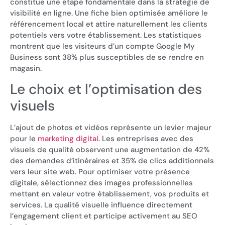
constitue une étape fondamentale dans la stratégie de
visibilité en ligne. Une fiche bien optimisée améliore le
référencement local et attire naturellement les clients
potentiels vers votre établissement. Les statistiques
montrent que les visiteurs d’un compte Google My
Business sont 38% plus susceptibles de se rendre en
magasin.
Le choix et l’optimisation des
visuels
L’ajout de photos et vidéos représente un levier majeur
pour le
marketing digital
. Les entreprises avec des
visuels de qualité observent une augmentation de 42%
des demandes d’itinéraires et 35% de clics additionnels
vers leur site web. Pour optimiser votre présence
digitale, sélectionnez des images professionnelles
mettant en valeur votre établissement, vos produits et
services. La qualité visuelle influence directement
l’engagement client et participe activement au SEO