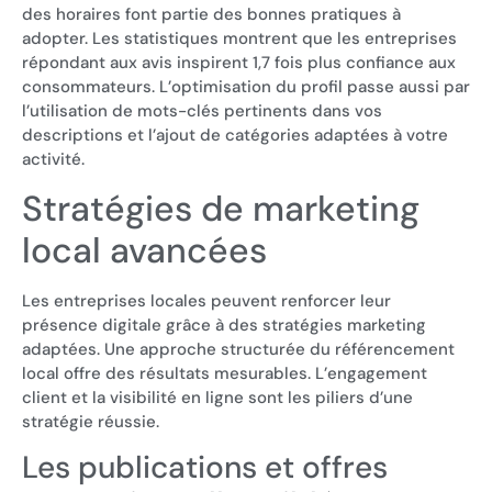
des horaires font partie des bonnes pratiques à
adopter. Les statistiques montrent que les entreprises
répondant aux avis inspirent 1,7 fois plus confiance aux
consommateurs. L’optimisation du profil passe aussi par
l’utilisation de mots-clés pertinents dans vos
descriptions et l’ajout de catégories adaptées à votre
activité.
Stratégies de marketing
local avancées
Les entreprises locales peuvent renforcer leur
présence digitale grâce à des stratégies marketing
adaptées. Une approche structurée du référencement
local offre des résultats mesurables. L’engagement
client et la visibilité en ligne sont les piliers d’une
stratégie réussie.
Les publications et offres