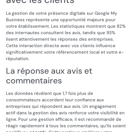
La gestion de votre présence digitale sur Google My
Business représente une opportunité majeure pour
votre établissement. Les statistiques montrent que 82%
des internautes consultent les avis, tandis que 93%
lisent attentivement les réponses des entreprises.
Cette interaction directe avec vos clients influence
significativement votre référencement local et votre e-
réputation.
La réponse aux avis et
commentaires
Les données révèlent que 1,7 fois plus de
consommateurs accordent leur confiance aux
entreprises qui répondent aux avis. Un engagement
actif dans la gestion des avis renforce votre visibilité en
ligne. Pour une gestion efficace, il est recommandé de
réagir rapidement à tous les commentaires, qu’ils soient