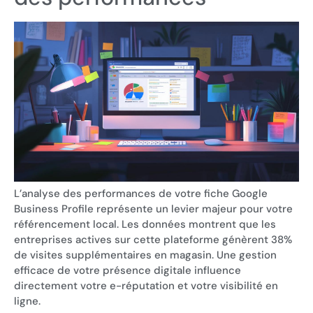
L’analyse des performances de votre fiche Google
Business Profile représente un levier majeur pour votre
référencement local. Les données montrent que les
entreprises actives sur cette plateforme génèrent 38%
de visites supplémentaires en magasin. Une gestion
efficace de votre présence digitale influence
directement votre e-réputation et votre visibilité en
ligne.