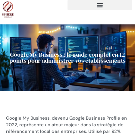
Google My Business : le guide complet en 12
points pour administrer vos établissements
Google My Business, devenu Google Business Profile en
2022, représente un atout majeur dans la stratégie de
référencement local des entreprises. Utilisé par 92%