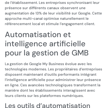
de l’établissement. Les entreprises synchronisant leur
présence sur différents canaux observent une
augmentation de 13% de leur visibilité sur Google. Cette
approche multi-canal optimise naturellement le
référencement local et stimule l’engagement client.
Automatisation et
intelligence artificielle
pour la gestion de GMB
La gestion de Google My Business évolue avec les
technologies modernes. Les propriétaires d’entreprises
disposent maintenant d’outils performants intégrant
l’intelligence artificielle pour administrer leur présence
en ligne. Ces avancées technologiques transforment la
manière dont les établissements interagissent avec
leurs clients sur les plateformes numériques.
Les outils d’automatisation