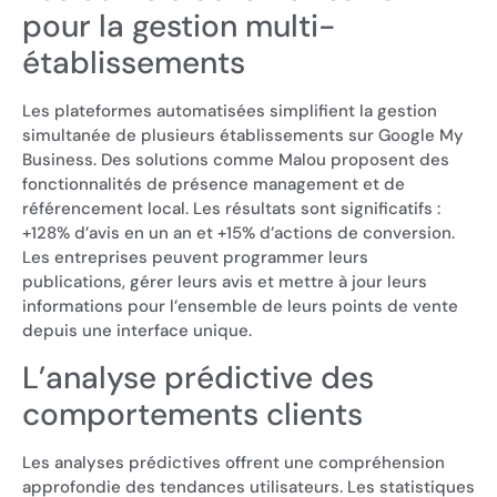
pour la gestion multi-
établissements
Les plateformes automatisées simplifient la gestion
simultanée de plusieurs établissements sur Google My
Business. Des solutions comme Malou proposent des
fonctionnalités de présence management et de
référencement local. Les résultats sont significatifs :
+128% d’avis en un an et +15% d’actions de conversion.
Les entreprises peuvent programmer leurs
publications, gérer leurs avis et mettre à jour leurs
informations pour l’ensemble de leurs points de vente
depuis une interface unique.
L’analyse prédictive des
comportements clients
Les analyses prédictives offrent une compréhension
approfondie des tendances utilisateurs. Les statistiques