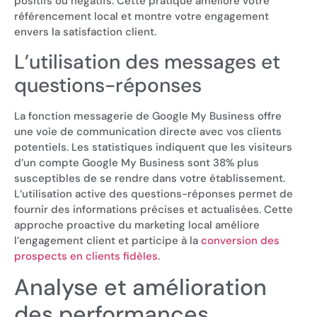
positifs ou négatifs. Cette pratique améliore votre
référencement local et montre votre engagement
envers la satisfaction client.
L’utilisation des messages et
questions-réponses
La fonction messagerie de Google My Business offre
une voie de communication directe avec vos clients
potentiels. Les statistiques indiquent que les visiteurs
d’un compte Google My Business sont 38% plus
susceptibles de se rendre dans votre établissement.
L’utilisation active des questions-réponses permet de
fournir des informations précises et actualisées. Cette
approche proactive du marketing local améliore
l’engagement client et participe à la
conversion des
prospects en clients fidèles
.
Analyse et amélioration
des performances