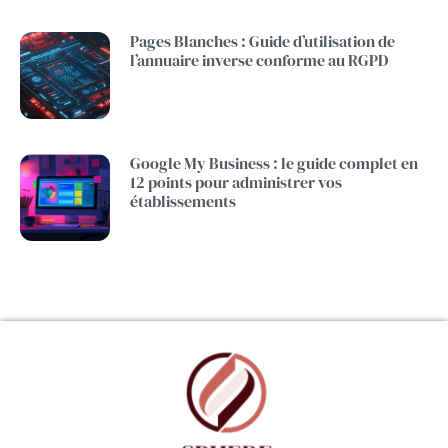
Pages Blanches : Guide d’utilisation de
l’annuaire inverse conforme au RGPD
Google My Business : le guide complet en
12 points pour administrer vos
établissements