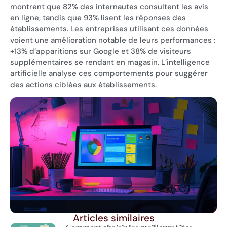
montrent que 82% des internautes consultent les avis
en ligne, tandis que 93% lisent les réponses des
établissements. Les entreprises utilisant ces données
voient une amélioration notable de leurs performances :
+13% d’apparitions sur Google et 38% de visiteurs
supplémentaires se rendant en magasin. L’intelligence
artificielle analyse ces comportements pour suggérer
des actions ciblées aux établissements.
Articles similaires