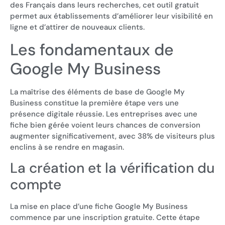
des Français dans leurs recherches, cet outil gratuit
permet aux établissements d’améliorer leur visibilité en
ligne et d’attirer de nouveaux clients.
Les fondamentaux de
Google My Business
La maîtrise des éléments de base de Google My
Business constitue la première étape vers une
présence digitale réussie. Les entreprises avec une
fiche bien gérée voient leurs chances de conversion
augmenter significativement, avec 38% de visiteurs plus
enclins à se rendre en magasin.
La création et la vérification du
compte
La mise en place d’une fiche Google My Business
commence par une inscription gratuite. Cette étape