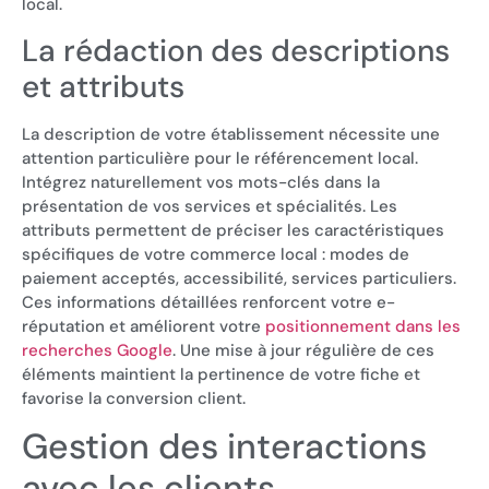
local.
La rédaction des descriptions
et attributs
La description de votre établissement nécessite une
attention particulière pour le référencement local.
Intégrez naturellement vos mots-clés dans la
présentation de vos services et spécialités. Les
attributs permettent de préciser les caractéristiques
spécifiques de votre commerce local : modes de
paiement acceptés, accessibilité, services particuliers.
Ces informations détaillées renforcent votre e-
réputation et améliorent votre
positionnement dans les
recherches Google
. Une mise à jour régulière de ces
éléments maintient la pertinence de votre fiche et
favorise la conversion client.
Gestion des interactions
avec les clients