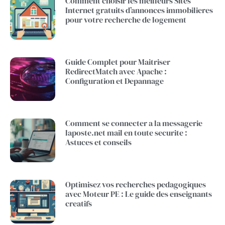
Comment choisir les meilleurs Sites
Internet gratuits d’annonces immobilieres
pour votre recherche de logement
Guide Complet pour Maitriser
RedirectMatch avec Apache :
Configuration et Depannage
Comment se connecter a la messagerie
laposte.net mail en toute securite :
Astuces et conseils
Optimisez vos recherches pedagogiques
avec Moteur PE : Le guide des enseignants
creatifs